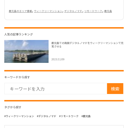
,
,
,
,
鹿児島のエリア情報
ウィークリーマンション
デジタルノマド
リモートワーク
鹿児島
人気の記事ランキング
鹿児島での南国デジタルノマドをウィークリーマンションで充
実させる
2023/11/09
キーワードから探す
検索
タグから探す
ウィークリーマンション
デジタルノマド
リモートワーク
鹿児島