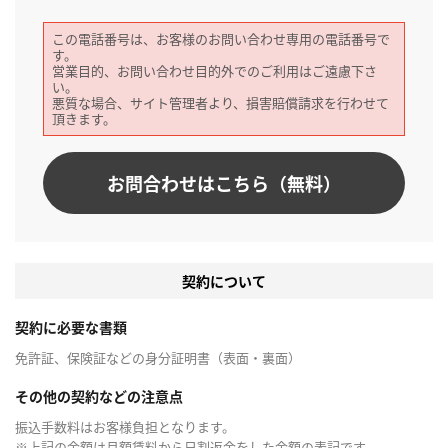
この電話番号は、お客様のお問い合わせ専用の電話番号で
す。
営業目的、お問い合わせ目的外でのご利用はご遠慮下さ
い。
悪質な場合、サイト管理者より、損害賠償請求を行わせて
頂きます。
お問合わせはこちら（無料）
契約について
契約に必要な書類
免許証、保険証などの身分証明書（表面・裏面）
その他の契約などの注意点
振込手数料はお客様負担となります。
※上記の金額は月額賃料から日割返金をした金額の表記です。