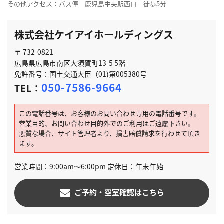
その他アクセス：バス停 鹿児島中央駅西口 徒歩5分
株式会社ケイアイホールディングス
〒 732-0821
広島県広島市南区大須賀町13-5 5階
免許番号：国土交通大臣（01)第005380号
050-7586-9664
TEL：
この電話番号は、お客様のお問い合わせ専用の電話番号です。
営業目的、お問い合わせ目的外でのご利用はご遠慮下さい。
悪質な場合、サイト管理者より、損害賠償請求を行わせて頂き
ます。
営業時間：9:00am～6:00pm 定休日：年末年始
ご予約・空室確認はこちら