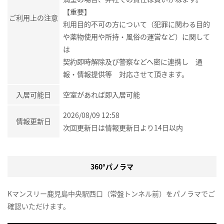
【重要】
ご利用上の注意
利用目的不可の方について（犯罪に関わる目的
や薬物使用や所持・風俗の運営など）に関して
は
契約即時解除及び警察などへ密に連携し 通
報・情報提供等 対応させて頂きます。
入居可能日
空室があれば即入居可能
2026/08/09 12:58
情報更新日
次回更新日は情報更新日より14日以内
360°パノラマ
Kマンスリー鹿児島中央駅西口（常盤トンネル前）をパノラマでご
確認いただけます。