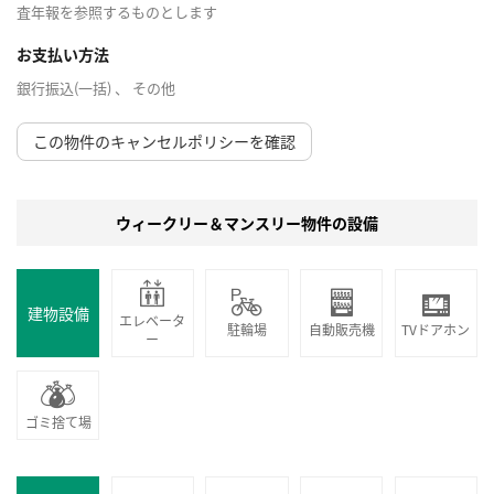
査年報を参照するものとします
お支払い方法
銀行振込(一括) 、 その他
この物件のキャンセルポリシーを確認
ウィークリー＆マンスリー物件の設備
建物設備
エレベータ
駐輪場
自動販売機
TVドアホン
ー
ゴミ捨て場