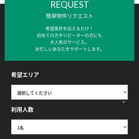
REQUEST
簡単物件リクエスト
希望条件を伝えるだけ！
初めての方やリピーターの方にも
大人気のサービス。
お忙しいあなたをサポートします。
希望エリア
利用人数