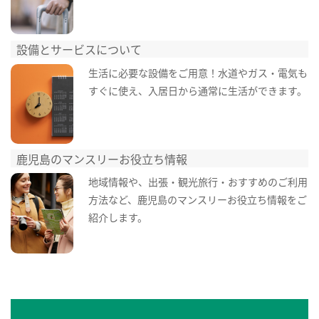
設備とサービスについて
生活に必要な設備をご用意！水道やガス・電気も
すぐに使え、入居日から通常に生活ができます。
鹿児島のマンスリーお役立ち情報
地域情報や、出張・観光旅行・おすすめのご利用
方法など、鹿児島のマンスリーお役立ち情報をご
紹介します。