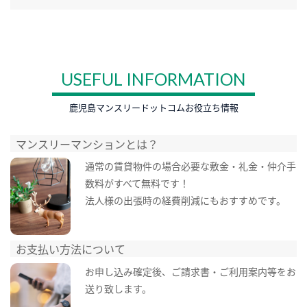
USEFUL INFORMATION
鹿児島マンスリードットコムお役立ち情報
マンスリーマンションとは？
通常の賃貸物件の場合必要な敷金・礼金・仲介手
数料がすべて無料です！
法人様の出張時の経費削減にもおすすめです。
お支払い方法について
お申し込み確定後、ご請求書・ご利用案内等をお
送り致します。