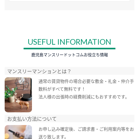
USEFUL INFORMATION
鹿児島マンスリードットコムお役立ち情報
マンスリーマンションとは？
通常の賃貸物件の場合必要な敷金・礼金・仲介手
数料がすべて無料です！
法人様の出張時の経費削減にもおすすめです。
お支払い方法について
お申し込み確定後、ご請求書・ご利用案内等をお
送り致します。