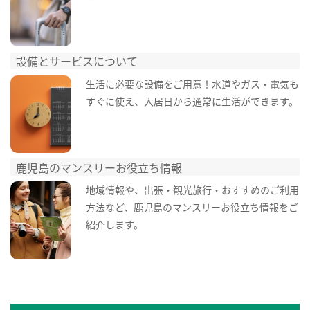
設備とサービスについて
生活に必要な設備をご用意！水道やガス・電気も
すぐに使え、入居日から通常に生活ができます。
鹿児島のマンスリーお役立ち情報
地域情報や、出張・観光旅行・おすすめのご利用
方法など、鹿児島のマンスリーお役立ち情報をご
紹介します。