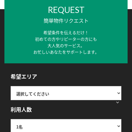
REQUEST
簡単物件リクエスト
希望条件を伝えるだけ！
初めての方やリピーターの方にも
大人気のサービス。
お忙しいあなたをサポートします。
希望エリア
利用人数