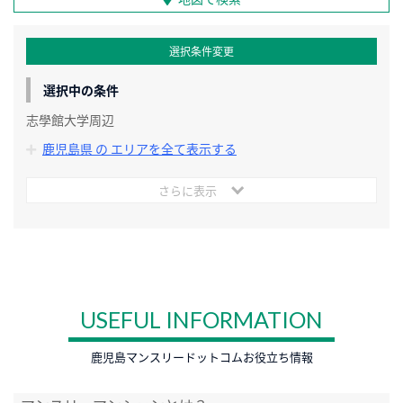
選択条件変更
選択中の条件
志學館大学周辺
鹿児島県 の エリアを全て表示する
さらに表示
USEFUL INFORMATION
鹿児島マンスリードットコムお役立ち情報