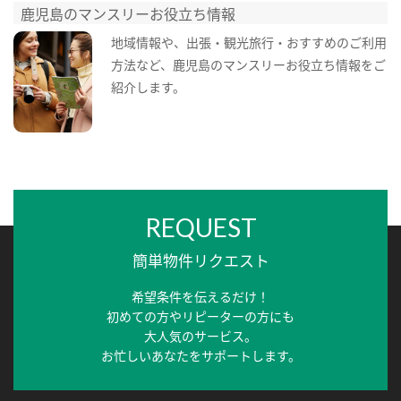
鹿児島のマンスリーお役立ち情報
地域情報や、出張・観光旅行・おすすめのご利用
方法など、鹿児島のマンスリーお役立ち情報をご
紹介します。
REQUEST
簡単物件リクエスト
希望条件を伝えるだけ！
初めての方やリピーターの方にも
大人気のサービス。
お忙しいあなたをサポートします。