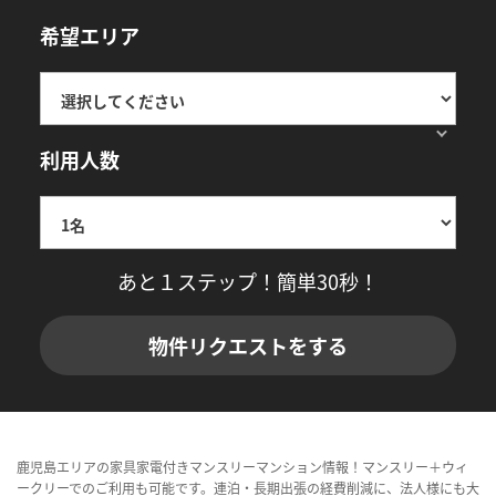
希望エリア
利用人数
あと１ステップ！簡単30秒！
物件リクエストをする
鹿児島エリアの家具家電付きマンスリーマンション情報！マンスリー＋ウィ
ークリーでのご利用も可能です。連泊・長期出張の経費削減に、法人様にも大