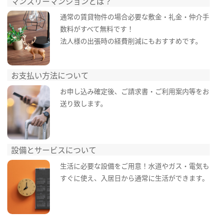
マンスリーマンションとは？
通常の賃貸物件の場合必要な敷金・礼金・仲介手
数料がすべて無料です！
法人様の出張時の経費削減にもおすすめです。
お支払い方法について
お申し込み確定後、ご請求書・ご利用案内等をお
送り致します。
設備とサービスについて
生活に必要な設備をご用意！水道やガス・電気も
すぐに使え、入居日から通常に生活ができます。