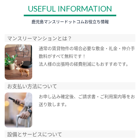
USEFUL INFORMATION
鹿児島マンスリードットコムお役立ち情報
マンスリーマンションとは？
通常の賃貸物件の場合必要な敷金・礼金・仲介手
数料がすべて無料です！
法人様の出張時の経費削減にもおすすめです。
お支払い方法について
お申し込み確定後、ご請求書・ご利用案内等をお
送り致します。
設備とサービスについて