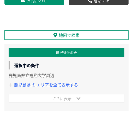
お問合わせ
電話する
地図で検索
選択条件変更
選択中の条件
鹿児島県立短期大学周辺
鹿児島県 の エリアを全て表示する
さらに表示