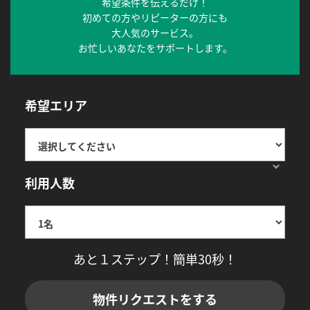
希望条件を伝えるだけ！
初めての方やリピーターの方にも
大人気のサービス。
お忙しいあなたをサポートします。
希望エリア
利用人数
あと１ステップ！簡単30秒！
物件リクエストをする