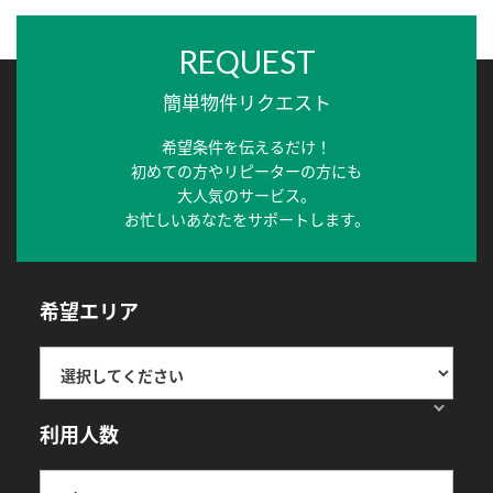
REQUEST
簡単物件リクエスト
希望条件を伝えるだけ！
初めての方やリピーターの方にも
大人気のサービス。
お忙しいあなたをサポートします。
希望エリア
利用人数