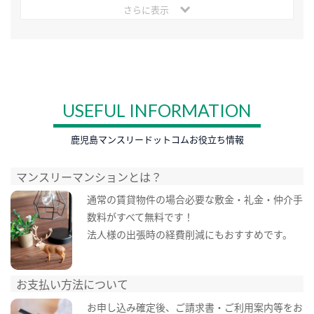
さらに表示
USEFUL INFORMATION
鹿児島マンスリードットコムお役立ち情報
マンスリーマンションとは？
通常の賃貸物件の場合必要な敷金・礼金・仲介手
数料がすべて無料です！
法人様の出張時の経費削減にもおすすめです。
お支払い方法について
お申し込み確定後、ご請求書・ご利用案内等をお