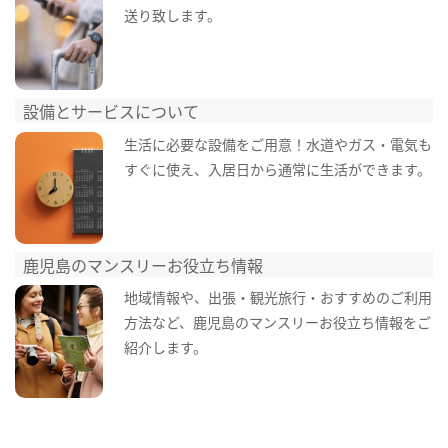
送り致します。
設備とサービスについて
生活に必要な設備をご用意！水道やガス・電気も
すぐに使え、入居日から通常に生活ができます。
鹿児島のマンスリーお役立ち情報
地域情報や、出張・観光旅行・おすすめのご利用
方法など、鹿児島のマンスリーお役立ち情報をご
紹介します。