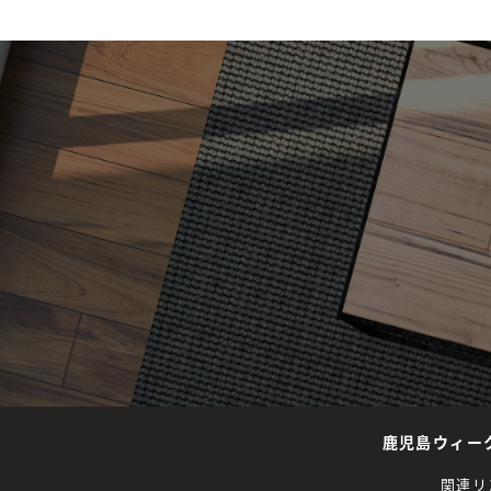
鹿児島ウィー
関連リ