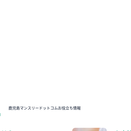
N
鹿児島マンスリードットコムお役立ち情報