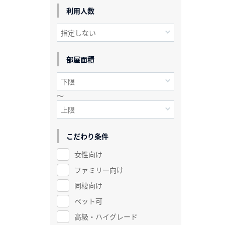
利用人数
部屋面積
～
こだわり条件
女性向け
ファミリー向け
同棲向け
ペット可
高級・ハイグレード