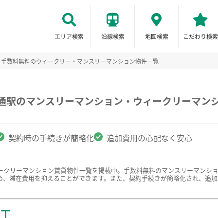
エリア検索
沿線検索
地図検索
こだわり検索
手数料無料のウィークリー・マンスリーマンション物件一覧
橋通駅のマンスリーマンション・ウィークリーマン
契約時の手続きが簡略化
追加費用の心配なく安心
ークリーマンション賃貸物件一覧を掲載中。手数料無料のマンスリーマンシ
め、滞在費用を抑えることができます。また、契約手続きが簡略化され、追加
ST