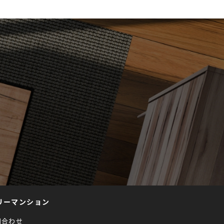
リーマンション
問合わせ