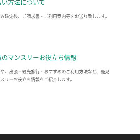
払い方法について
込み確定後、ご請求書・ご利用案内等をお送り致します。
島のマンスリーお役立ち情報
報や、出張・観光旅行・おすすめのご利用方法など、鹿児
ンスリーお役立ち情報をご紹介します。