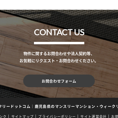
CONTACT US
物件に関するお問合わせや法人契約等、
お気軽にリクエスト・お問合わせください。
お問合わせフォーム
クリードットコム
｜
鹿児島県のマンスリーマンション・ウィーク
ンク
サイトマップ
プライバシーポリシー
サイト運営会社
お