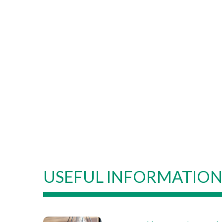
USEFUL INFORMATIO