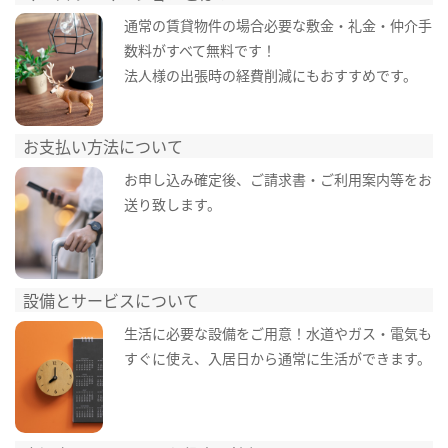
通常の賃貸物件の場合必要な敷金・礼金・仲介手
数料がすべて無料です！
法人様の出張時の経費削減にもおすすめです。
お支払い方法について
お申し込み確定後、ご請求書・ご利用案内等をお
送り致します。
設備とサービスについて
生活に必要な設備をご用意！水道やガス・電気も
すぐに使え、入居日から通常に生活ができます。