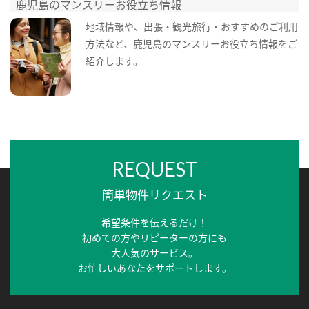
鹿児島のマンスリーお役立ち情報
地域情報や、出張・観光旅行・おすすめのご利用
方法など、鹿児島のマンスリーお役立ち情報をご
紹介します。
REQUEST
簡単物件リクエスト
希望条件を伝えるだけ！
初めての方やリピーターの方にも
大人気のサービス。
お忙しいあなたをサポートします。