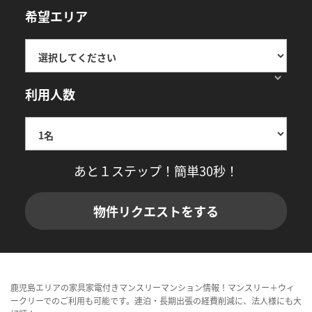
希望エリア
利用人数
あと１ステップ！簡単30秒！
物件リクエストをする
鹿児島エリアの家具家電付きマンスリーマンション情報！マンスリー＋ウィ
ークリーでのご利用も可能です。連泊・長期出張の経費削減に、法人様にも大