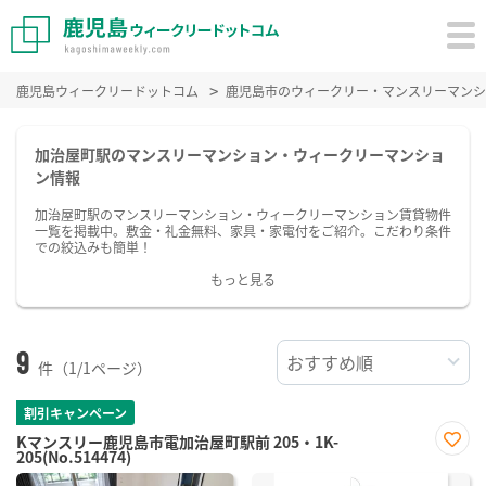
鹿児島ウィークリードットコム
鹿児島市のウィークリー・マンスリーマンシ
加治屋町駅のマンスリーマンション・ウィークリーマンショ
ン情報
加治屋町駅のマンスリーマンション・ウィークリーマンション賃貸物件
一覧を掲載中。敷金・礼金無料、家具・家電付をご紹介。こだわり条件
での絞込みも簡単！
もっと見る
9
件（1/1ページ）
割引キャンペーン
Kマンスリー鹿児島市電加治屋町駅前 205・1K-
205(No.514474)
お気
に入