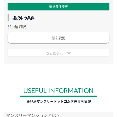
選択条件変更
選択中の条件
加治屋町駅
駅を変更
さらに表示
USEFUL INFORMATION
鹿児島マンスリードットコムお役立ち情報
マンスリーマンションとは？