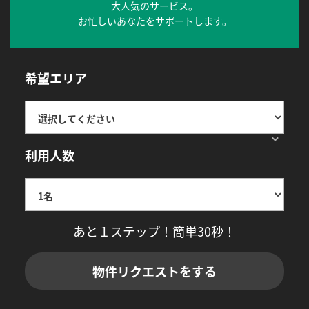
大人気のサービス。
お忙しいあなたをサポートします。
希望エリア
利用人数
あと１ステップ！簡単30秒！
物件リクエストをする