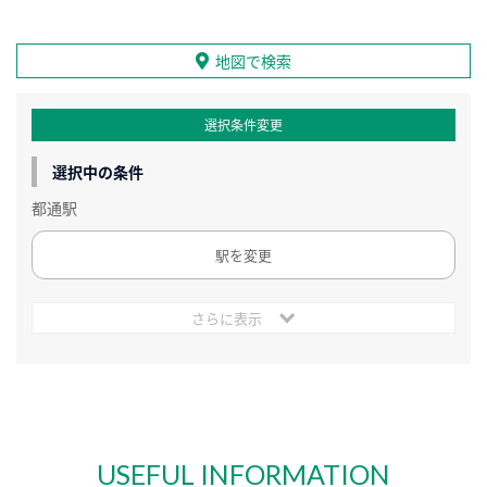
地図で検索
選択条件変更
選択中の条件
都通駅
駅を変更
さらに表示
USEFUL INFORMATION