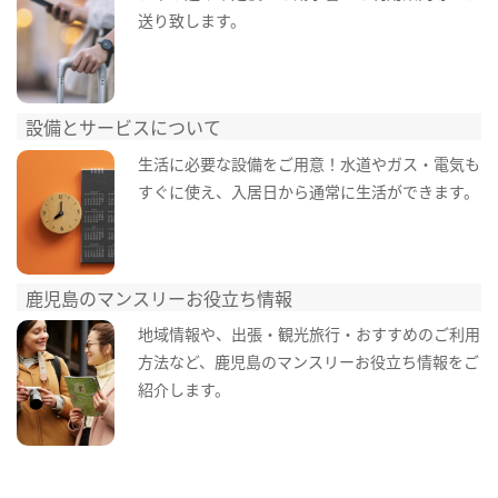
送り致します。
設備とサービスについて
生活に必要な設備をご用意！水道やガス・電気も
すぐに使え、入居日から通常に生活ができます。
鹿児島のマンスリーお役立ち情報
地域情報や、出張・観光旅行・おすすめのご利用
方法など、鹿児島のマンスリーお役立ち情報をご
紹介します。