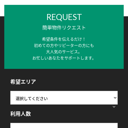
REQUEST
簡単物件リクエスト
希望条件を伝えるだけ！
初めての方やリピーターの方にも
大人気のサービス。
お忙しいあなたをサポートします。
希望エリア
利用人数