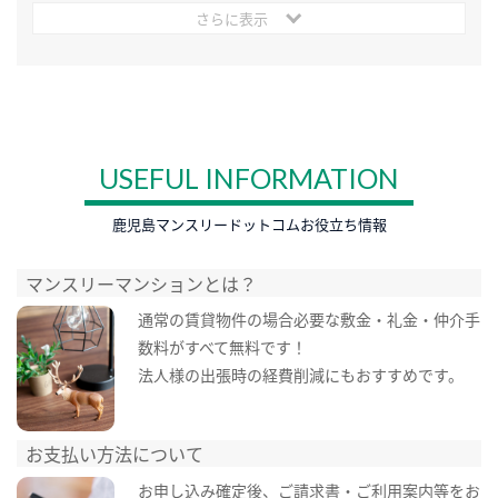
さらに表示
USEFUL INFORMATION
鹿児島マンスリードットコムお役立ち情報
マンスリーマンションとは？
通常の賃貸物件の場合必要な敷金・礼金・仲介手
数料がすべて無料です！
法人様の出張時の経費削減にもおすすめです。
お支払い方法について
お申し込み確定後、ご請求書・ご利用案内等をお