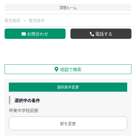
禁煙ルーム
鹿児島県
鹿児島市
お問合わせ
電話する
地図で検索
選択条件変更
選択中の条件
甲東中学校前駅
駅を変更