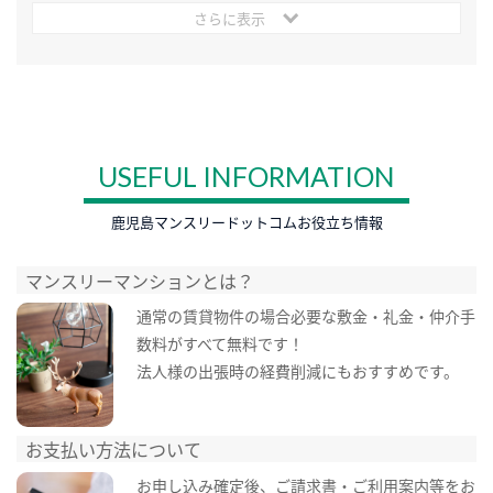
さらに表示
USEFUL INFORMATION
鹿児島マンスリードットコムお役立ち情報
マンスリーマンションとは？
通常の賃貸物件の場合必要な敷金・礼金・仲介手
数料がすべて無料です！
法人様の出張時の経費削減にもおすすめです。
お支払い方法について
お申し込み確定後、ご請求書・ご利用案内等をお