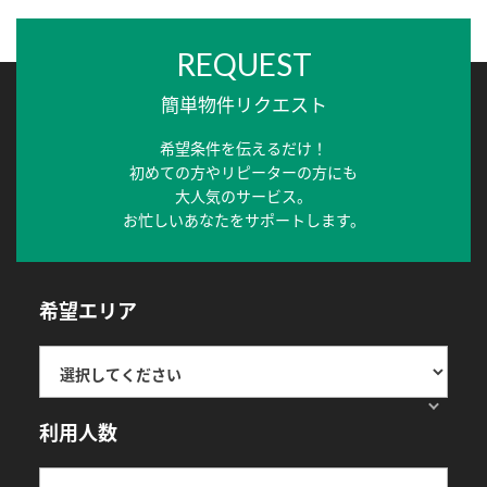
REQUEST
簡単物件リクエスト
希望条件を伝えるだけ！
初めての方やリピーターの方にも
大人気のサービス。
お忙しいあなたをサポートします。
希望エリア
利用人数