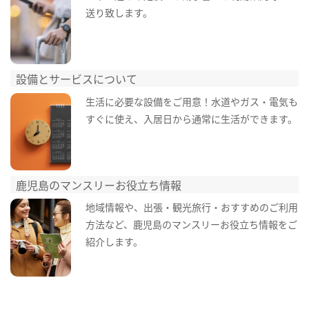
送り致します。
設備とサービスについて
生活に必要な設備をご用意！水道やガス・電気も
すぐに使え、入居日から通常に生活ができます。
鹿児島のマンスリーお役立ち情報
地域情報や、出張・観光旅行・おすすめのご利用
方法など、鹿児島のマンスリーお役立ち情報をご
紹介します。