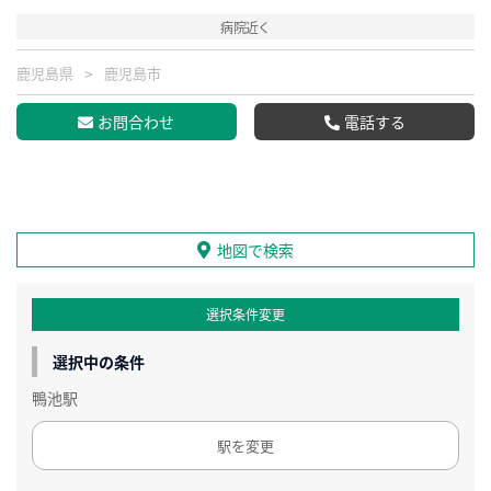
病院近く
鹿児島県
鹿児島市
お問合わせ
電話する
地図で検索
選択条件変更
選択中の条件
鴨池駅
駅を変更