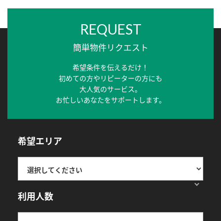
REQUEST
簡単物件リクエスト
希望条件を伝えるだけ！
初めての方やリピーターの方にも
大人気のサービス。
お忙しいあなたをサポートします。
希望エリア
利用人数