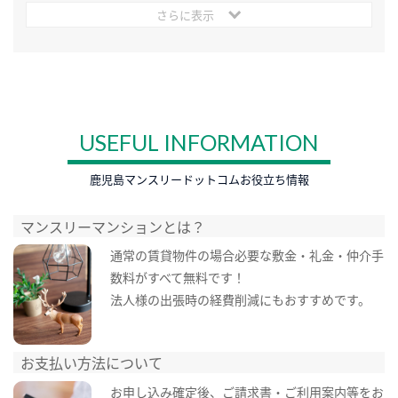
さらに表示
USEFUL INFORMATION
鹿児島マンスリードットコムお役立ち情報
マンスリーマンションとは？
通常の賃貸物件の場合必要な敷金・礼金・仲介手
数料がすべて無料です！
法人様の出張時の経費削減にもおすすめです。
お支払い方法について
お申し込み確定後、ご請求書・ご利用案内等をお