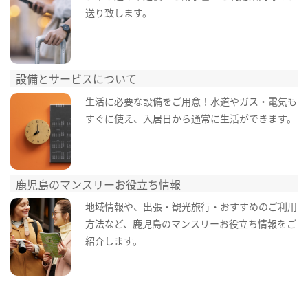
送り致します。
設備とサービスについて
生活に必要な設備をご用意！水道やガス・電気も
すぐに使え、入居日から通常に生活ができます。
鹿児島のマンスリーお役立ち情報
地域情報や、出張・観光旅行・おすすめのご利用
方法など、鹿児島のマンスリーお役立ち情報をご
紹介します。