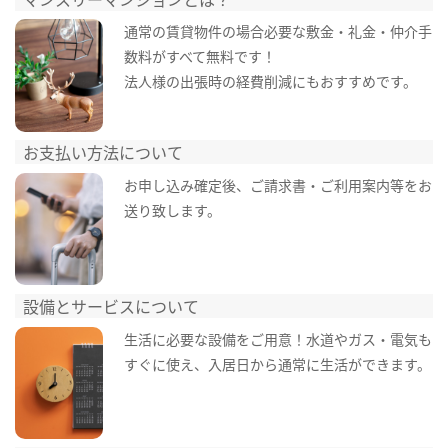
通常の賃貸物件の場合必要な敷金・礼金・仲介手
数料がすべて無料です！
法人様の出張時の経費削減にもおすすめです。
お支払い方法について
お申し込み確定後、ご請求書・ご利用案内等をお
送り致します。
設備とサービスについて
生活に必要な設備をご用意！水道やガス・電気も
すぐに使え、入居日から通常に生活ができます。