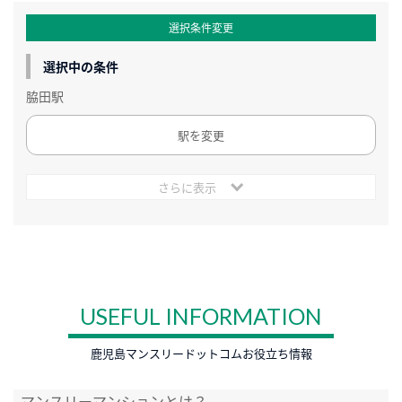
選択条件変更
選択中の条件
脇田駅
駅を変更
さらに表示
USEFUL INFORMATION
鹿児島マンスリードットコムお役立ち情報
マンスリーマンションとは？