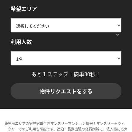
希望エリア
利用人数
あと１ステップ！簡単30秒！
物件リクエストをする
鹿児島エリアの家具家電付きマンスリーマンション情報！マンスリー＋ウィ
ークリーでのご利用も可能です。連泊・長期出張の経費削減に、法人様にも大