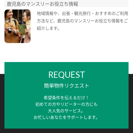
鹿児島のマンスリーお役立ち情報
地域情報や、出張・観光旅行・おすすめのご利用
方法など、鹿児島のマンスリーお役立ち情報をご
紹介します。
REQUEST
簡単物件リクエスト
希望条件を伝えるだけ！
初めての方やリピーターの方にも
大人気のサービス。
お忙しいあなたをサポートします。