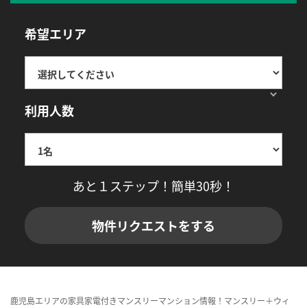
希望エリア
利用人数
あと１ステップ！簡単30秒！
物件リクエストをする
鹿児島エリアの家具家電付きマンスリーマンション情報！マンスリー＋ウィ