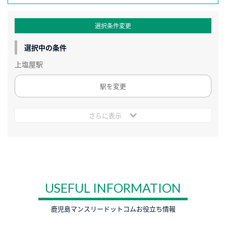
選択条件変更
選択中の条件
上塩屋駅
駅を変更
さらに表示
USEFUL INFORMATION
鹿児島マンスリードットコムお役立ち情報