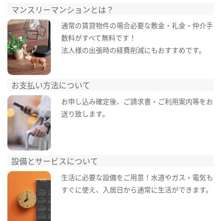
マンスリーマンションとは？
通常の賃貸物件の場合必要な敷金・礼金・仲介手
数料がすべて無料です！
法人様の出張時の経費削減にもおすすめです。
お支払い方法について
お申し込み確定後、ご請求書・ご利用案内等をお
送り致します。
設備とサービスについて
生活に必要な設備をご用意！水道やガス・電気も
すぐに使え、入居日から通常に生活ができます。