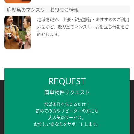
鹿児島のマンスリーお役立ち情報
地域情報や、出張・観光旅行・おすすめのご利用
方法など、鹿児島のマンスリーお役立ち情報をご
紹介します。
REQUEST
簡単物件リクエスト
希望条件を伝えるだけ！
初めての方やリピーターの方にも
大人気のサービス。
お忙しいあなたをサポートします。