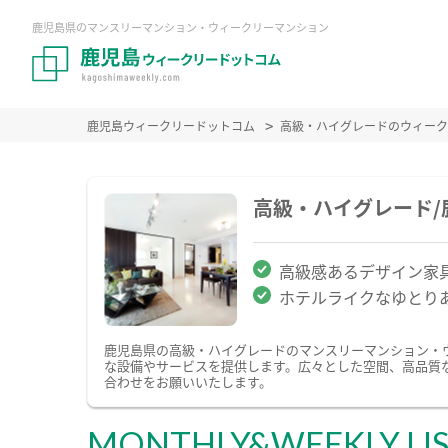
鹿児島県のマンスリーマンション・ウィークリーマンション
鹿児島ウィークリードットコム
高級・ハイグレードのウィーク
高級・ハイグレード
高級感あるデザイン家
ホテルライクなゆとり
鹿児島県の高級・ハイグレードのマンスリーマンション・
な設備やサービスを提供します。広々とした空間、高品質
合わせをお願いいたします。
MONTHLY&WEEKLY LI