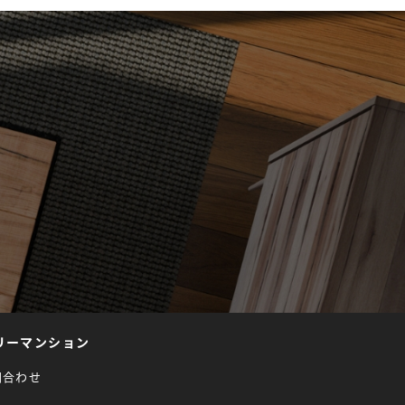
リーマンション
問合わせ