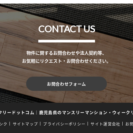
CONTACT US
物件に関するお問合わせや法人契約等、
お気軽にリクエスト・お問合わせください。
お問合わせフォーム
クリードットコム
｜
鹿児島県のマンスリーマンション・ウィーク
ンク
サイトマップ
プライバシーポリシー
サイト運営会社
お