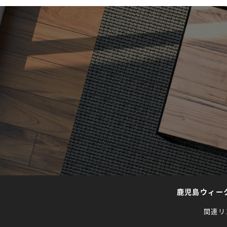
鹿児島ウィー
関連リ