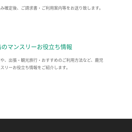
込み確定後、ご請求書・ご利用案内等をお送り致します。
島のマンスリーお役立ち情報
報や、出張・観光旅行・おすすめのご利用方法など、鹿児
ンスリーお役立ち情報をご紹介します。