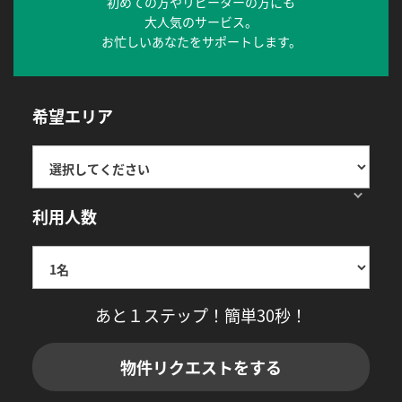
初めての方やリピーターの方にも
大人気のサービス。
お忙しいあなたをサポートします。
希望エリア
利用人数
あと１ステップ！簡単30秒！
物件リクエストをする