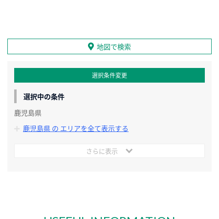
地図で検索
選択条件変更
選択中の条件
鹿児島県
鹿児島県 の エリアを全て表示する
さらに表示