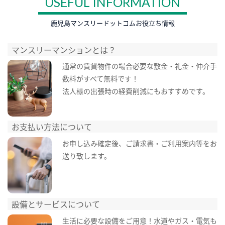
USEFUL INFORMATION
鹿児島マンスリードットコムお役立ち情報
マンスリーマンションとは？
通常の賃貸物件の場合必要な敷金・礼金・仲介手
数料がすべて無料です！
法人様の出張時の経費削減にもおすすめです。
お支払い方法について
お申し込み確定後、ご請求書・ご利用案内等をお
送り致します。
設備とサービスについて
生活に必要な設備をご用意！水道やガス・電気も