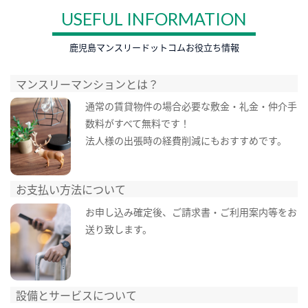
USEFUL INFORMATION
鹿児島マンスリードットコムお役立ち情報
マンスリーマンションとは？
通常の賃貸物件の場合必要な敷金・礼金・仲介手
数料がすべて無料です！
法人様の出張時の経費削減にもおすすめです。
お支払い方法について
お申し込み確定後、ご請求書・ご利用案内等をお
送り致します。
設備とサービスについて