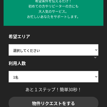
希望条件を伝えるだけ！
初めての方やリピーターの方にも
大人気のサービス。
お忙しいあなたをサポートします。
希望エリア
利用人数
あと１ステップ！簡単30秒！
物件リクエストをする