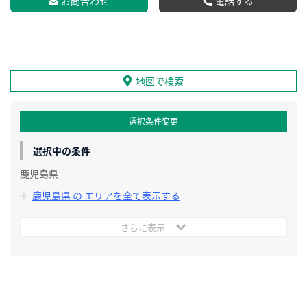
お問合わせ
電話する
地図で検索
選択条件変更
選択中の条件
鹿児島県
鹿児島県 の エリアを全て表示する
さらに表示