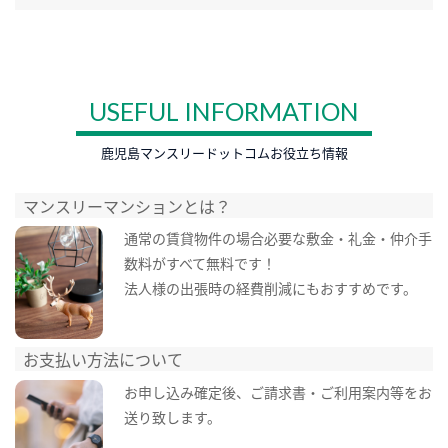
USEFUL INFORMATION
鹿児島マンスリードットコムお役立ち情報
マンスリーマンションとは？
通常の賃貸物件の場合必要な敷金・礼金・仲介手
数料がすべて無料です！
法人様の出張時の経費削減にもおすすめです。
お支払い方法について
お申し込み確定後、ご請求書・ご利用案内等をお
送り致します。