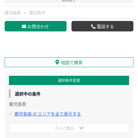
鹿児島県
鹿児島市
お問合わせ
電話する
地図で検索
選択条件変更
選択中の条件
鹿児島県
鹿児島県 の エリアを全て表示する
さらに表示