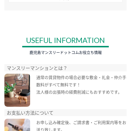
USEFUL INFORMATION
鹿児島マンスリードットコムお役立ち情報
マンスリーマンションとは？
通常の賃貸物件の場合必要な敷金・礼金・仲介手
数料がすべて無料です！
法人様の出張時の経費削減にもおすすめです。
お支払い方法について
お申し込み確定後、ご請求書・ご利用案内等をお
送り致します。