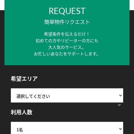
REQUEST
簡単物件リクエスト
希望条件を伝えるだけ！
初めての方やリピーターの方にも
大人気のサービス。
お忙しいあなたをサポートします。
希望エリア
利用人数