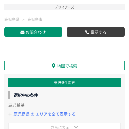
デザイナーズ
鹿児島県
鹿児島市
お問合わせ
電話する
地図で検索
選択条件変更
選択中の条件
鹿児島県
鹿児島県 の エリアを全て表示する
さらに表示