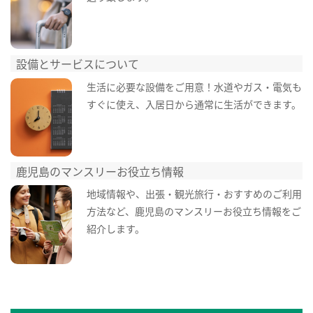
設備とサービスについて
生活に必要な設備をご用意！水道やガス・電気も
すぐに使え、入居日から通常に生活ができます。
鹿児島のマンスリーお役立ち情報
地域情報や、出張・観光旅行・おすすめのご利用
方法など、鹿児島のマンスリーお役立ち情報をご
紹介します。