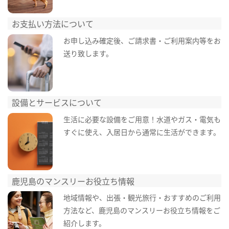
お支払い方法について
お申し込み確定後、ご請求書・ご利用案内等をお
送り致します。
設備とサービスについて
生活に必要な設備をご用意！水道やガス・電気も
すぐに使え、入居日から通常に生活ができます。
鹿児島のマンスリーお役立ち情報
地域情報や、出張・観光旅行・おすすめのご利用
方法など、鹿児島のマンスリーお役立ち情報をご
紹介します。