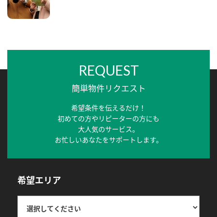
REQUEST
簡単物件リクエスト
希望条件を伝えるだけ！
初めての方やリピーターの方にも
大人気のサービス。
お忙しいあなたをサポートします。
希望エリア