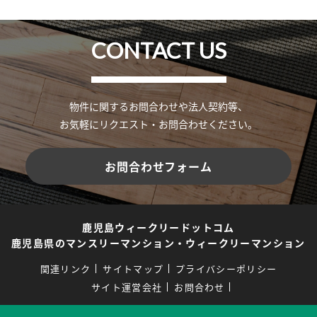
CONTACT US
物件に関するお問合わせや法人契約等、
お気軽にリクエスト・お問合わせください。
お問合わせフォーム
鹿児島ウィークリードットコム
鹿児島県のマンスリーマンション・ウィークリーマンション
関連リンク
サイトマップ
プライバシーポリシー
サイト運営会社
お問合わせ