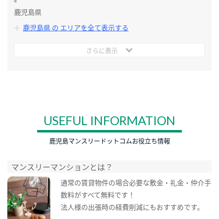
鹿児島県
鹿児島県 の エリアを全て表示する
さらに表示
USEFUL INFORMATION
鹿児島マンスリードットコムお役立ち情報
マンスリーマンションとは？
通常の賃貸物件の場合必要な敷金・礼金・仲介手
数料がすべて無料です！
法人様の出張時の経費削減にもおすすめです。