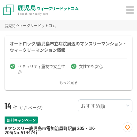
鹿児島ウィークリードットコム
オートロック/鹿児島市立病院周辺のマンスリーマンション・
ウィークリーマンション情報
セキュリティ重視で安全性
女性でも安心
◎
もっと見る
14
件（1/1ページ）
割引キャンペーン
Kマンスリー鹿児島市電加治屋町駅前 205・1K-
205(No.514474)
お気