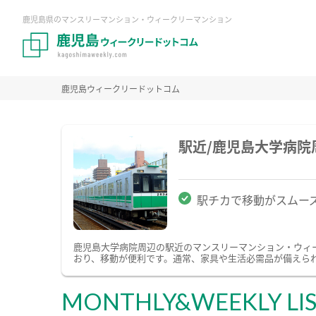
鹿児島県のマンスリーマンション・ウィークリーマンション
鹿児島ウィークリードットコム
駅近/鹿児島大学病
駅チカで移動がスムー
鹿児島大学病院周辺の駅近のマンスリーマンション・ウィ
おり、移動が便利です。通常、家具や生活必需品が備えられ
MONTHLY&WEEKLY LI