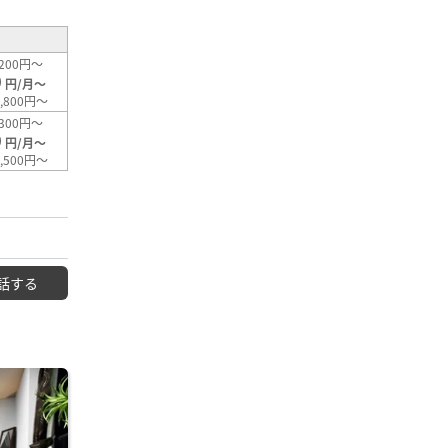
200円～
0
円/月～
,800円～
300円～
0
円/月～
,500円～
話する