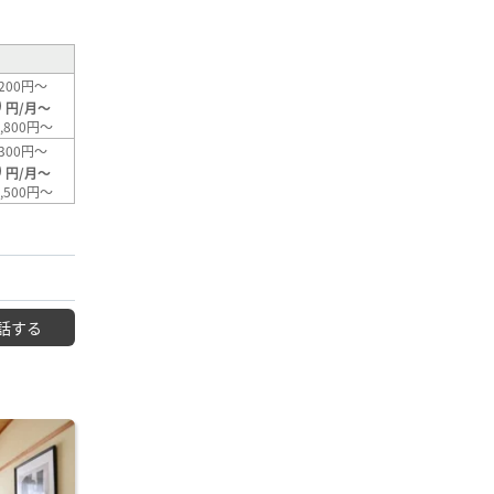
200円～
0
円/月～
,800円～
300円～
0
円/月～
,500円～
話する