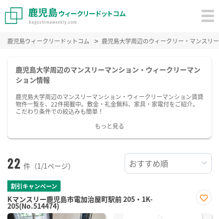
鹿児島ウィークリードットコム
鹿児島大学周辺のウィークリー・マンスリー
鹿児島大学周辺のマンスリーマンション・ウィークリーマン
ション情報
鹿児島大学周辺のマンスリーマンション・ウィークリーマンション賃貸
物件一覧を、22件掲載中。敷金・礼金無料、家具・家電付をご紹介。
こだわり条件での絞込みも簡単！
もっと見る
22
件（1/1ページ）
割引キャンペーン
Kマンスリー鹿児島市電加治屋町駅前 205・1K-
205(No.514474)
お気
に入