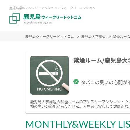
鹿児島県のマンスリーマンション・ウィークリーマンション
鹿児島ウィークリードットコム
鹿児島大学周辺
禁煙ルー
禁煙ルーム/鹿児島
タバコの臭いの心配が
鹿児島大学周辺の禁煙ルームのマンスリーマンション・ウ
物の臭いの心配がありません。入居者は安心して健康的な
MONTHLY&WEEKLY LI