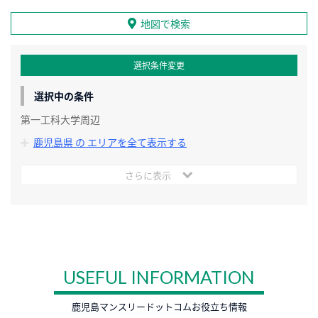
地図で検索
選択条件変更
選択中の条件
第一工科大学周辺
鹿児島県 の エリアを全て表示する
さらに表示
USEFUL INFORMATION
鹿児島マンスリードットコムお役立ち情報