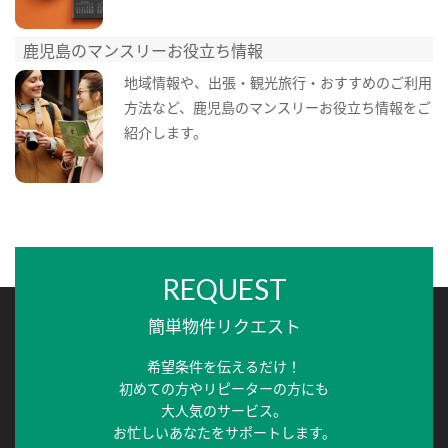
鹿児島のマンスリーお役立ち情報
地域情報や、出張・観光旅行・おすすめのご利用
方法など、鹿児島のマンスリーお役立ち情報をご
紹介します。
REQUEST
簡単物件リクエスト
希望条件を伝えるだけ！
初めての方やリピーターの方にも
大人気のサービス。
お忙しいあなたをサポートします。