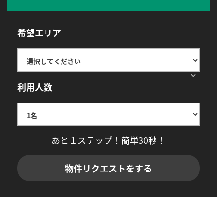
希望エリア
利用人数
あと１ステップ！簡単30秒！
物件リクエストをする