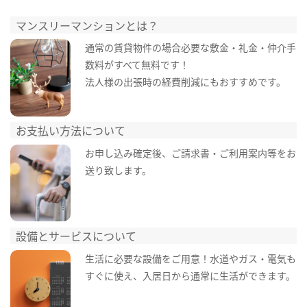
マンスリーマンションとは？
通常の賃貸物件の場合必要な敷金・礼金・仲介手
数料がすべて無料です！
法人様の出張時の経費削減にもおすすめです。
お支払い方法について
お申し込み確定後、ご請求書・ご利用案内等をお
送り致します。
設備とサービスについて
生活に必要な設備をご用意！水道やガス・電気も
すぐに使え、入居日から通常に生活ができます。