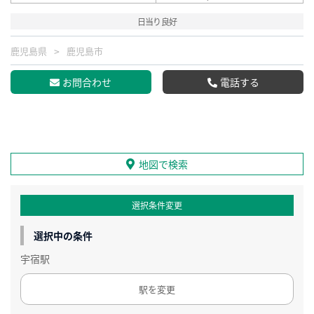
日当り良好
鹿児島県
鹿児島市
お問合わせ
電話する
地図で検索
選択条件変更
選択中の条件
宇宿駅
駅を変更