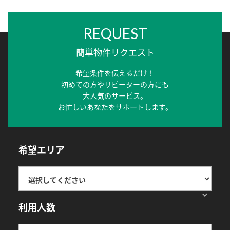
REQUEST
簡単物件リクエスト
希望条件を伝えるだけ！
初めての方やリピーターの方にも
大人気のサービス。
お忙しいあなたをサポートします。
希望エリア
利用人数