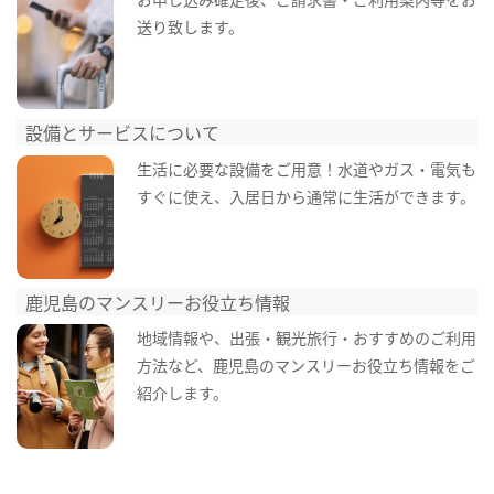
送り致します。
設備とサービスについて
生活に必要な設備をご用意！水道やガス・電気も
すぐに使え、入居日から通常に生活ができます。
鹿児島のマンスリーお役立ち情報
地域情報や、出張・観光旅行・おすすめのご利用
方法など、鹿児島のマンスリーお役立ち情報をご
紹介します。