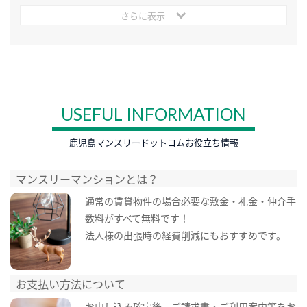
さらに表示
USEFUL INFORMATION
鹿児島マンスリードットコムお役立ち情報
マンスリーマンションとは？
通常の賃貸物件の場合必要な敷金・礼金・仲介手
数料がすべて無料です！
法人様の出張時の経費削減にもおすすめです。
お支払い方法について
お申し込み確定後、ご請求書・ご利用案内等をお