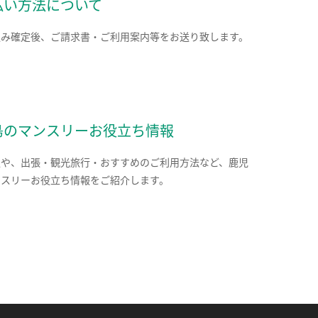
払い方法について
込み確定後、ご請求書・ご利用案内等をお送り致します。
島のマンスリーお役立ち情報
報や、出張・観光旅行・おすすめのご利用方法など、鹿児
ンスリーお役立ち情報をご紹介します。