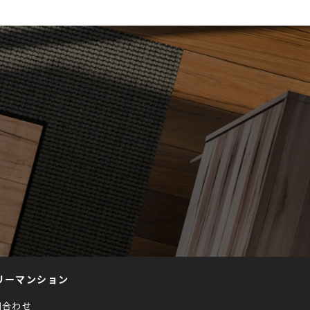
リーマンション
問合わせ