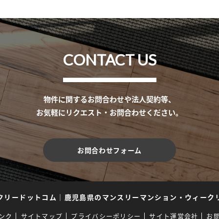
CONTACT US
物件に関するお問合わせや法人契約等、
お気軽にリクエスト・お問合わせください。
お問合わせフォーム
クリードットコム
｜
鹿児島県のマンスリーマンション・ウィーク
ンク
サイトマップ
プライバシーポリシー
サイト運営会社
お