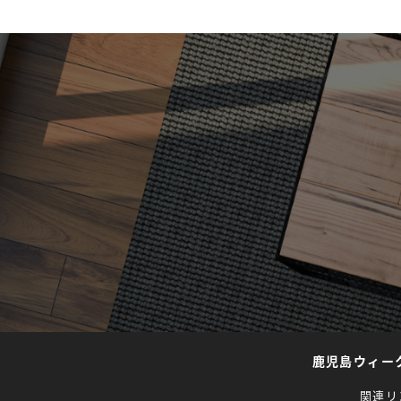
鹿児島ウィー
関連リ