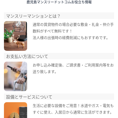
鹿児島マンスリードットコムお役立ち情報
マンスリーマンションとは？
通常の賃貸物件の場合必要な敷金・礼金・仲介手
数料がすべて無料です！
法人様の出張時の経費削減にもおすすめです。
お支払い方法について
お申し込み確定後、ご請求書・ご利用案内等をお
送り致します。
設備とサービスについて
生活に必要な設備をご用意！水道やガス・電気も
すぐに使え、入居日から通常に生活ができます。