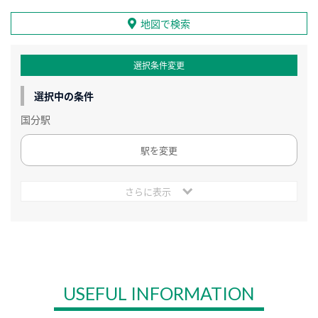
地図で検索
選択条件変更
選択中の条件
国分駅
駅を変更
さらに表示
USEFUL INFORMATION