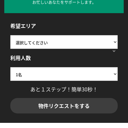
お忙しいあなたをサポートします。
希望エリア
利用人数
あと１ステップ！簡単30秒！
物件リクエストをする