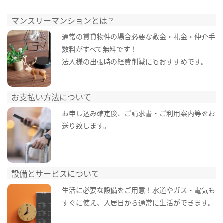
マンスリーマンションとは？
通常の賃貸物件の場合必要な敷金・礼金・仲介手
数料がすべて無料です！
法人様の出張時の経費削減にもおすすめです。
お支払い方法について
お申し込み確定後、ご請求書・ご利用案内等をお
送り致します。
設備とサービスについて
生活に必要な設備をご用意！水道やガス・電気も
すぐに使え、入居日から通常に生活ができます。