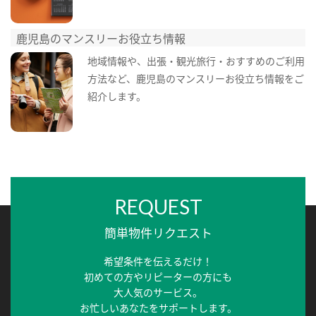
鹿児島のマンスリーお役立ち情報
地域情報や、出張・観光旅行・おすすめのご利用
方法など、鹿児島のマンスリーお役立ち情報をご
紹介します。
REQUEST
簡単物件リクエスト
希望条件を伝えるだけ！
初めての方やリピーターの方にも
大人気のサービス。
お忙しいあなたをサポートします。