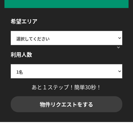
希望エリア
利用人数
あと１ステップ！簡単30秒！
物件リクエストをする