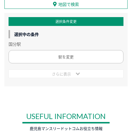
地図で検索
選択条件変更
選択中の条件
国分駅
駅を変更
さらに表示
USEFUL INFORMATION
鹿児島マンスリードットコムお役立ち情報