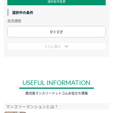
選択条件変更
選択中の条件
高見橋駅
駅を変更
さらに表示
USEFUL INFORMATION
鹿児島マンスリードットコムお役立ち情報
マンスリーマンションとは？