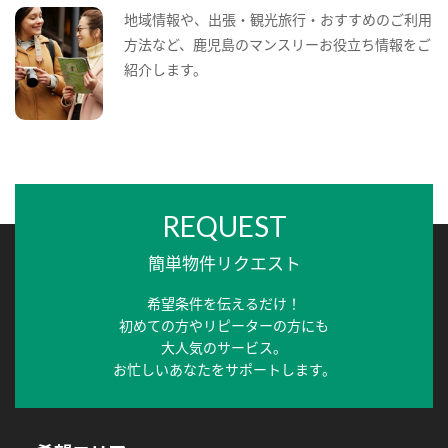
地域情報や、出張・観光旅行・おすすめのご利用
方法など、鹿児島のマンスリーお役立ち情報をご
紹介します。
REQUEST
簡単物件リクエスト
希望条件を伝えるだけ！
初めての方やリピーターの方にも
大人気のサービス。
お忙しいあなたをサポートします。