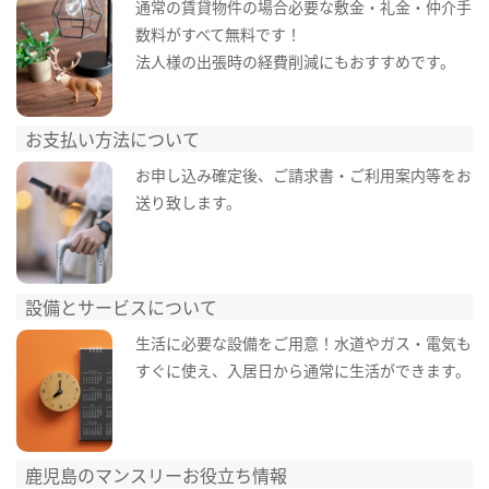
通常の賃貸物件の場合必要な敷金・礼金・仲介手
数料がすべて無料です！
法人様の出張時の経費削減にもおすすめです。
お支払い方法について
お申し込み確定後、ご請求書・ご利用案内等をお
送り致します。
設備とサービスについて
生活に必要な設備をご用意！水道やガス・電気も
すぐに使え、入居日から通常に生活ができます。
鹿児島のマンスリーお役立ち情報