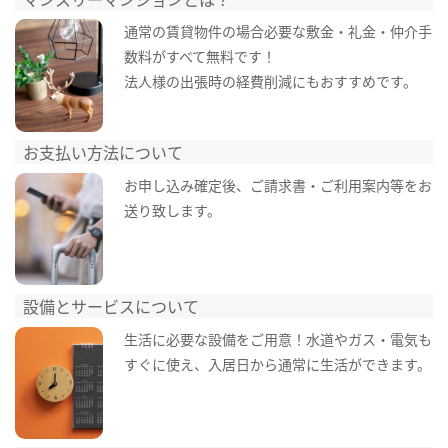
通常の賃貸物件の場合必要な敷金・礼金・仲介手
数料がすべて無料です！
法人様の出張時の経費削減にもおすすめです。
お支払い方法について
お申し込み確定後、ご請求書・ご利用案内等をお
送り致します。
設備とサービスについて
生活に必要な設備をご用意！水道やガス・電気も
すぐに使え、入居日から通常に生活ができます。