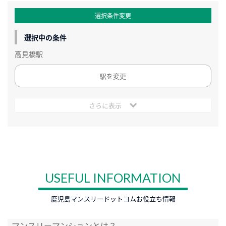
選択条件変更
選択中の条件
高見橋駅
駅を変更
さらに表示
USEFUL INFORMATION
鹿児島マンスリードットコムお役立ち情報
マンスリーマンションとは？