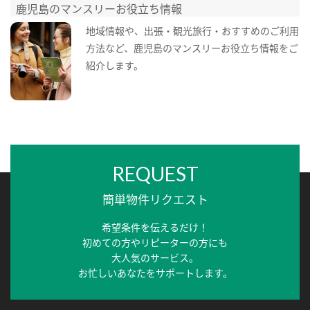
鹿児島のマンスリーお役立ち情報
地域情報や、出張・観光旅行・おすすめのご利用
方法など、鹿児島のマンスリーお役立ち情報をご
紹介します。
REQUEST
簡単物件リクエスト
希望条件を伝えるだけ！
初めての方やリピーターの方にも
大人気のサービス。
お忙しいあなたをサポートします。