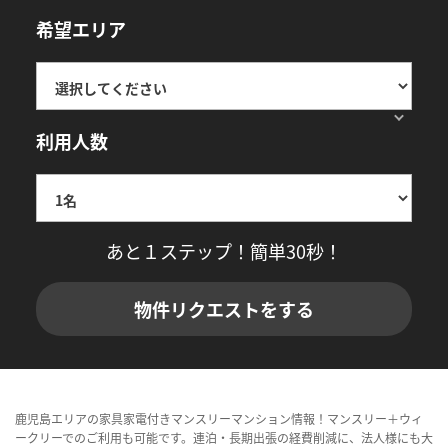
希望エリア
利用人数
あと１ステップ！簡単30秒！
物件リクエストをする
鹿児島エリアの家具家電付きマンスリーマンション情報！マンスリー＋ウィ
ークリーでのご利用も可能です。連泊・長期出張の経費削減に、法人様にも大