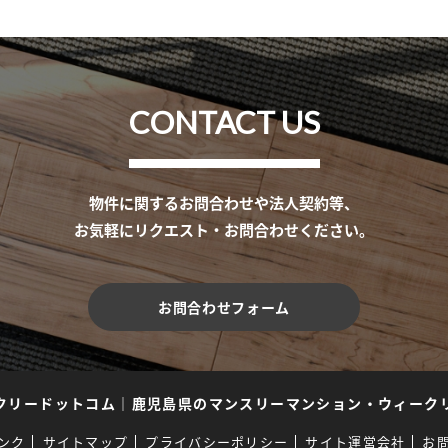
CONTACT US
物件に関するお問合わせや法人契約等、
お気軽にリクエスト・お問合わせください。
お問合わせフォーム
クリードットコム
｜
鹿児島県のマンスリーマンション・ウィーク
ンク
サイトマップ
プライバシーポリシー
サイト運営会社
お