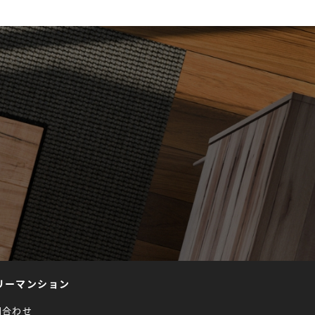
リーマンション
問合わせ