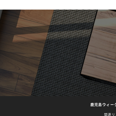
鹿児島ウィー
関連リ