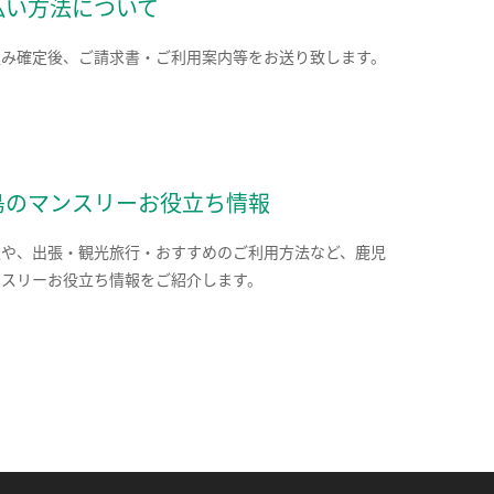
払い方法について
込み確定後、ご請求書・ご利用案内等をお送り致します。
島のマンスリーお役立ち情報
報や、出張・観光旅行・おすすめのご利用方法など、鹿児
ンスリーお役立ち情報をご紹介します。