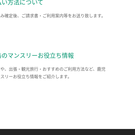
払い方法について
込み確定後、ご請求書・ご利用案内等をお送り致します。
島のマンスリーお役立ち情報
報や、出張・観光旅行・おすすめのご利用方法など、鹿児
ンスリーお役立ち情報をご紹介します。