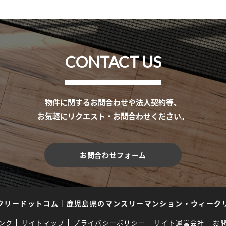
CONTACT US
物件に関するお問合わせや法人契約等、
お気軽にリクエスト・お問合わせください。
お問合わせフォーム
クリードットコム
｜
鹿児島県のマンスリーマンション・ウィーク
ンク
サイトマップ
プライバシーポリシー
サイト運営会社
お