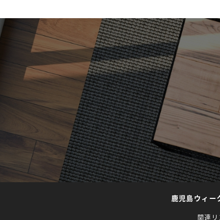
鹿児島ウィー
関連リ