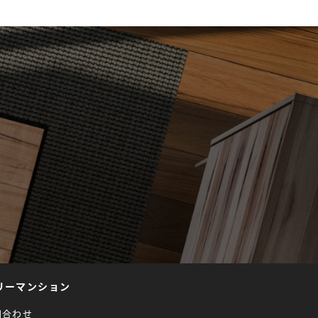
リーマンション
問合わせ