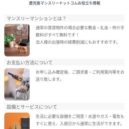
鹿児島マンスリードットコムお役立ち情報
マンスリーマンションとは？
通常の賃貸物件の場合必要な敷金・礼金・仲介手
数料がすべて無料です！
法人様の出張時の経費削減にもおすすめです。
お支払い方法について
お申し込み確定後、ご請求書・ご利用案内等をお
送り致します。
設備とサービスについて
生活に必要な設備をご用意！水道やガス・電気も
すぐに使え、入居日から通常に生活ができます。