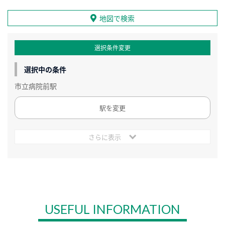
地図で検索
選択条件変更
選択中の条件
市立病院前駅
駅を変更
さらに表示
USEFUL INFORMATION