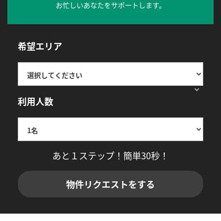
お忙しいあなたをサポートします。
希望エリア
利用人数
あと１ステップ！簡単30秒！
物件リクエストをする