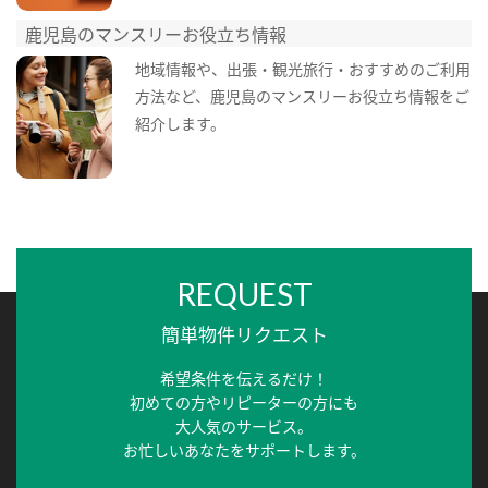
鹿児島のマンスリーお役立ち情報
地域情報や、出張・観光旅行・おすすめのご利用
方法など、鹿児島のマンスリーお役立ち情報をご
紹介します。
REQUEST
簡単物件リクエスト
希望条件を伝えるだけ！
初めての方やリピーターの方にも
大人気のサービス。
お忙しいあなたをサポートします。