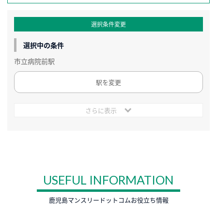
選択条件変更
選択中の条件
市立病院前駅
駅を変更
さらに表示
USEFUL INFORMATION
鹿児島マンスリードットコムお役立ち情報