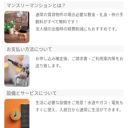
マンスリーマンションとは？
通常の賃貸物件の場合必要な敷金・礼金・仲介手
数料がすべて無料です！
法人様の出張時の経費削減にもおすすめです。
お支払い方法について
お申し込み確定後、ご請求書・ご利用案内等をお
送り致します。
設備とサービスについて
生活に必要な設備をご用意！水道やガス・電気も
すぐに使え、入居日から通常に生活ができます。