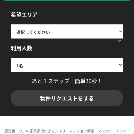
希望エリア
利用人数
あと１ステップ！簡単30秒！
物件リクエストをする
鹿児島エリアの家具家電付きマンスリーマンション情報！マンスリー＋ウィ