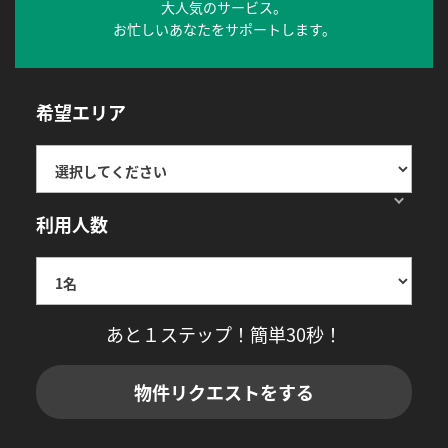
大人気のサービス。
お忙しいあなたをサポートします。
希望エリア
利用人数
あと１ステップ！簡単30秒！
物件リクエストをする