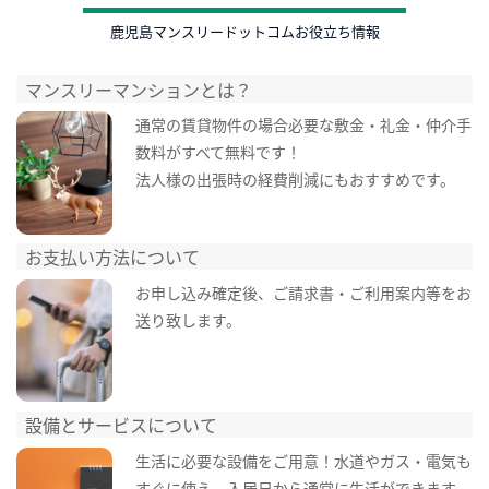
鹿児島マンスリードットコムお役立ち情報
マンスリーマンションとは？
通常の賃貸物件の場合必要な敷金・礼金・仲介手
数料がすべて無料です！
法人様の出張時の経費削減にもおすすめです。
お支払い方法について
お申し込み確定後、ご請求書・ご利用案内等をお
送り致します。
設備とサービスについて
生活に必要な設備をご用意！水道やガス・電気も
すぐに使え、入居日から通常に生活ができます。