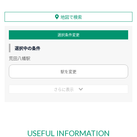
地図で検索
選択条件変更
選択中の条件
荒田八幡駅
駅を変更
さらに表示
USEFUL INFORMATION