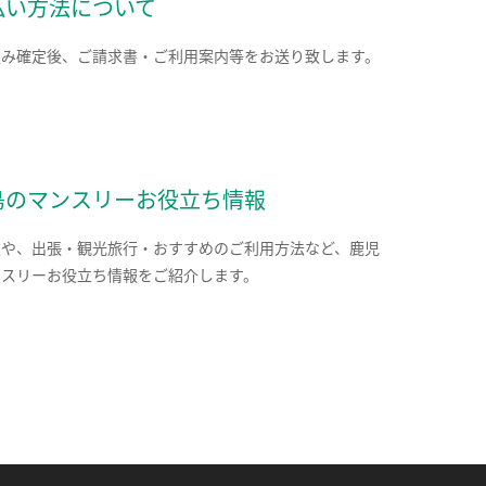
払い方法について
込み確定後、ご請求書・ご利用案内等をお送り致します。
島のマンスリーお役立ち情報
報や、出張・観光旅行・おすすめのご利用方法など、鹿児
ンスリーお役立ち情報をご紹介します。