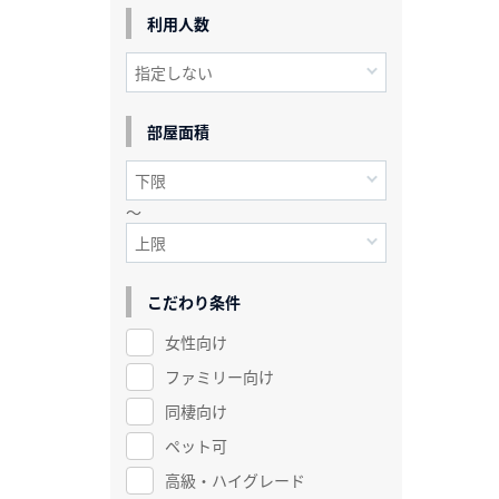
利用人数
部屋面積
～
こだわり条件
女性向け
ファミリー向け
同棲向け
ペット可
高級・ハイグレード