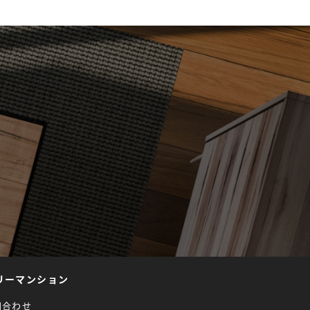
リーマンション
問合わせ