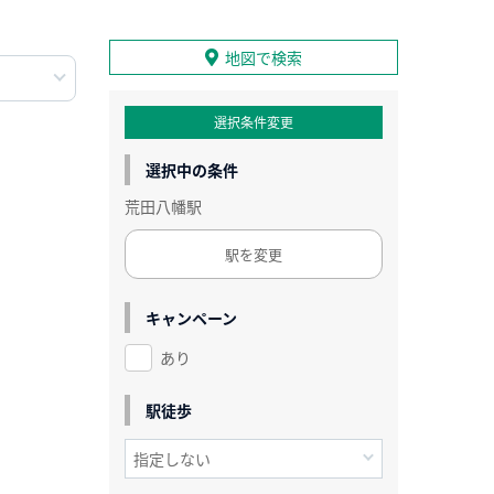
地図で検索
選択条件変更
選択中の条件
荒田八幡駅
駅を変更
キャンペーン
あり
駅徒歩