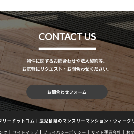
CONTACT US
物件に関するお問合わせや法人契約等、
お気軽にリクエスト・お問合わせください。
お問合わせフォーム
クリードットコム
｜
鹿児島県のマンスリーマンション・ウィーク
ンク
サイトマップ
プライバシーポリシー
サイト運営会社
お