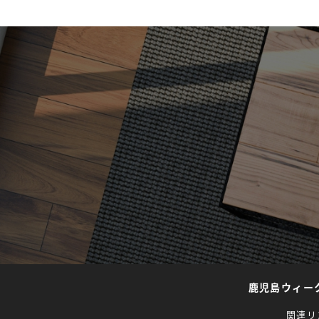
鹿児島ウィー
関連リ