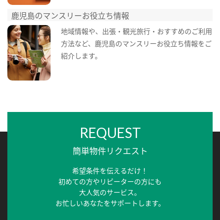
鹿児島のマンスリーお役立ち情報
地域情報や、出張・観光旅行・おすすめのご利用
方法など、鹿児島のマンスリーお役立ち情報をご
紹介します。
REQUEST
簡単物件リクエスト
希望条件を伝えるだけ！
初めての方やリピーターの方にも
大人気のサービス。
お忙しいあなたをサポートします。