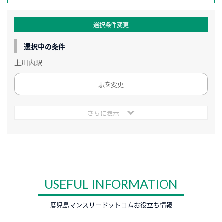
選択条件変更
選択中の条件
上川内駅
駅を変更
さらに表示
USEFUL INFORMATION
鹿児島マンスリードットコムお役立ち情報