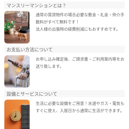
マンスリーマンションとは？
通常の賃貸物件の場合必要な敷金・礼金・仲介手
数料がすべて無料です！
法人様の出張時の経費削減にもおすすめです。
お支払い方法について
お申し込み確定後、ご請求書・ご利用案内等をお
送り致します。
設備とサービスについて
生活に必要な設備をご用意！水道やガス・電気も
すぐに使え、入居日から通常に生活ができます。