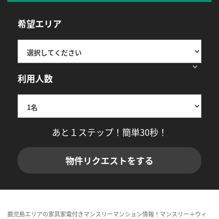
希望エリア
利用人数
あと１ステップ！簡単30秒！
物件リクエストをする
鹿児島エリアの家具家電付きマンスリーマンション情報！マンスリー＋ウィ