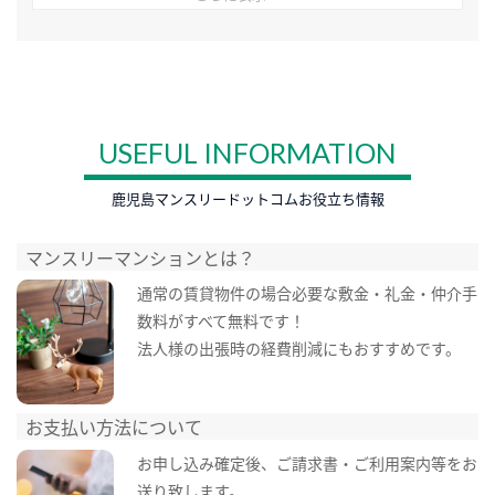
USEFUL INFORMATION
鹿児島マンスリードットコムお役立ち情報
マンスリーマンションとは？
通常の賃貸物件の場合必要な敷金・礼金・仲介手
数料がすべて無料です！
法人様の出張時の経費削減にもおすすめです。
お支払い方法について
お申し込み確定後、ご請求書・ご利用案内等をお
送り致します。