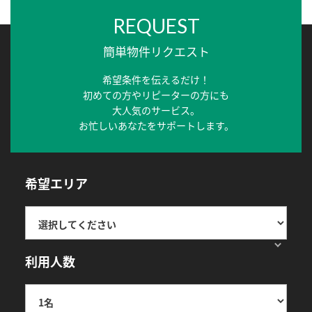
REQUEST
簡単物件リクエスト
希望条件を伝えるだけ！
初めての方やリピーターの方にも
大人気のサービス。
お忙しいあなたをサポートします。
希望エリア
利用人数