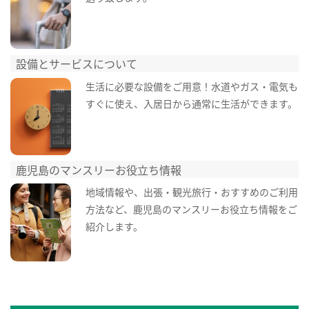
設備とサービスについて
生活に必要な設備をご用意！水道やガス・電気も
すぐに使え、入居日から通常に生活ができます。
鹿児島のマンスリーお役立ち情報
地域情報や、出張・観光旅行・おすすめのご利用
方法など、鹿児島のマンスリーお役立ち情報をご
紹介します。