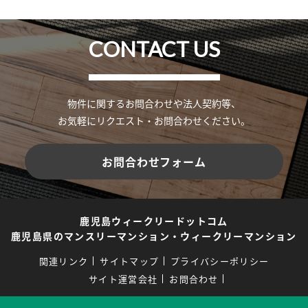
CONTACT US
物件に関するお問合わせや法人契約等、
お気軽にリクエスト・お問合わせください。
お問合わせフォーム
鹿児島ウィークリードットコム
鹿児島県のマンスリーマンション・ウィークリーマンション
関連リンク
サイトマップ
プライバシーポリシー
サイト運営会社
お問合わせ