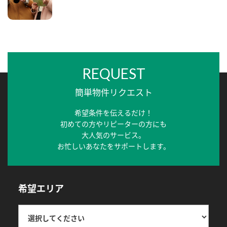
REQUEST
簡単物件リクエスト
希望条件を伝えるだけ！
初めての方やリピーターの方にも
大人気のサービス。
お忙しいあなたをサポートします。
希望エリア