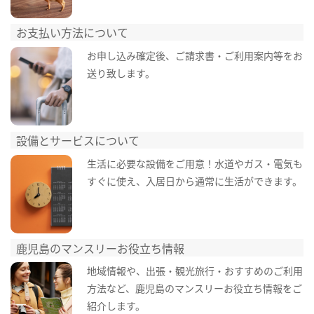
お支払い方法について
お申し込み確定後、ご請求書・ご利用案内等をお
送り致します。
設備とサービスについて
生活に必要な設備をご用意！水道やガス・電気も
すぐに使え、入居日から通常に生活ができます。
鹿児島のマンスリーお役立ち情報
地域情報や、出張・観光旅行・おすすめのご利用
方法など、鹿児島のマンスリーお役立ち情報をご
紹介します。