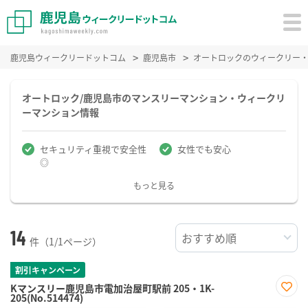
鹿児島ウィークリードットコム
鹿児島市
オートロックのウィークリー
オートロック/鹿児島市のマンスリーマンション・ウィークリ
ーマンション情報
セキュリティ重視で安全性
女性でも安心
◎
もっと見る
14
件（1/1ページ）
割引キャンペーン
Kマンスリー鹿児島市電加治屋町駅前 205・1K-
205(No.514474)
お気