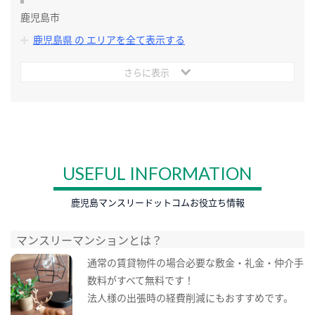
鹿児島市
鹿児島県 の エリアを全て表示する
さらに表示
USEFUL INFORMATION
鹿児島マンスリードットコムお役立ち情報
マンスリーマンションとは？
通常の賃貸物件の場合必要な敷金・礼金・仲介手
数料がすべて無料です！
法人様の出張時の経費削減にもおすすめです。