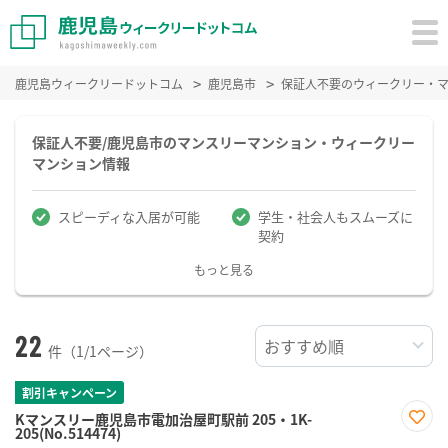
鹿児島ウィークリードットコム
鹿児島市
保証人不要のウィークリー・
保証人不要/鹿児島市のマンスリーマンション・ウィークリー
マンション情報
スピーディな入居が可能
学生・社会人もスムーズに
契約
もっと見る
22
件（1/1ページ）
割引キャンペーン
Kマンスリー鹿児島市電加治屋町駅前 205・1K-
205(No.514474)
お気