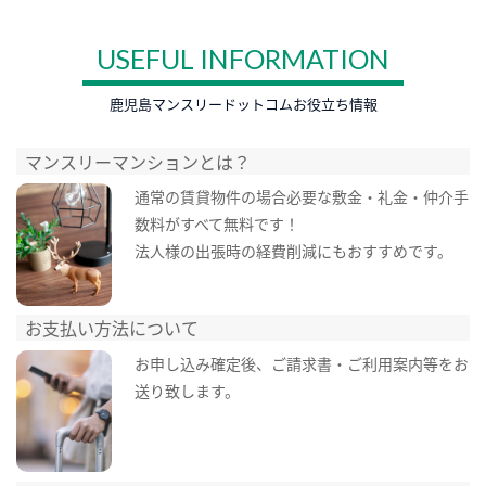
USEFUL INFORMATION
鹿児島マンスリードットコムお役立ち情報
マンスリーマンションとは？
通常の賃貸物件の場合必要な敷金・礼金・仲介手
数料がすべて無料です！
法人様の出張時の経費削減にもおすすめです。
お支払い方法について
お申し込み確定後、ご請求書・ご利用案内等をお
送り致します。