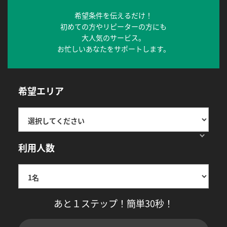
希望条件を伝えるだけ！
初めての方やリピーターの方にも
大人気のサービス。
お忙しいあなたをサポートします。
希望エリア
利用人数
あと１ステップ！簡単30秒！