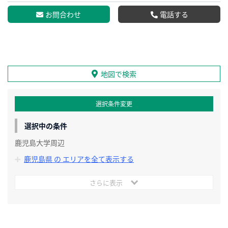
お問合わせ
電話する
地図で検索
選択条件変更
選択中の条件
鹿児島大学周辺
鹿児島県 の エリアを全て表示する
さらに表示