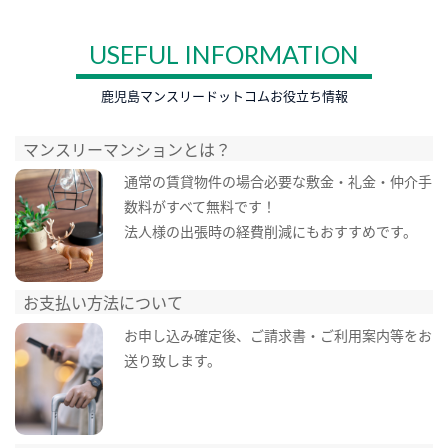
USEFUL INFORMATION
鹿児島マンスリードットコムお役立ち情報
マンスリーマンションとは？
通常の賃貸物件の場合必要な敷金・礼金・仲介手
数料がすべて無料です！
法人様の出張時の経費削減にもおすすめです。
お支払い方法について
お申し込み確定後、ご請求書・ご利用案内等をお
送り致します。