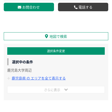
お問合わせ
電話する
地図で検索
選択条件変更
選択中の条件
鹿児島大学周辺
鹿児島県 の エリアを全て表示する
さらに表示