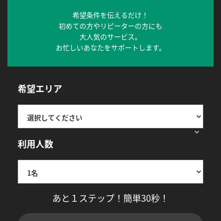
希望条件を伝えるだけ！
初めての方やリピーターの方にも
大人気のサービス。
お忙しいあなたをサポートします。
希望エリア
利用人数
あと１ステップ！簡単30秒！