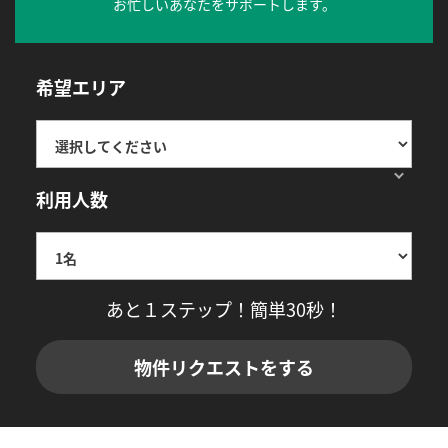
お忙しいあなたをサポートします。
希望エリア
利用人数
あと１ステップ！簡単30秒！
物件リクエストをする