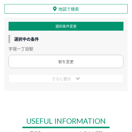
地図で検索
選択条件変更
選択中の条件
宇宿一丁目駅
駅を変更
さらに表示
USEFUL INFORMATION