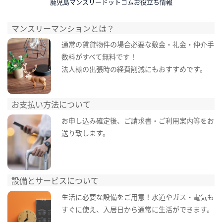
鹿児島マンスリードットコムお役立ち情報
マンスリーマンションとは？
通常の賃貸物件の場合必要な敷金・礼金・仲介手
数料がすべて無料です！
法人様の出張時の経費削減にもおすすめです。
お支払い方法について
お申し込み確定後、ご請求書・ご利用案内等をお
送り致します。
設備とサービスについて
生活に必要な設備をご用意！水道やガス・電気も
すぐに使え、入居日から通常に生活ができます。