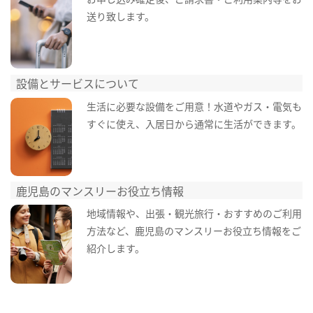
送り致します。
設備とサービスについて
生活に必要な設備をご用意！水道やガス・電気も
すぐに使え、入居日から通常に生活ができます。
鹿児島のマンスリーお役立ち情報
地域情報や、出張・観光旅行・おすすめのご利用
方法など、鹿児島のマンスリーお役立ち情報をご
紹介します。