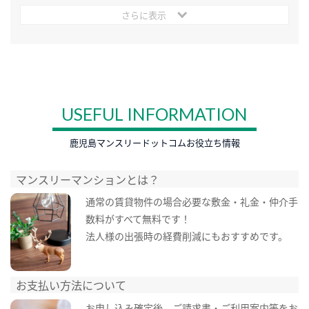
さらに表示
USEFUL INFORMATION
鹿児島マンスリードットコムお役立ち情報
マンスリーマンションとは？
通常の賃貸物件の場合必要な敷金・礼金・仲介手
数料がすべて無料です！
法人様の出張時の経費削減にもおすすめです。
お支払い方法について
お申し込み確定後、ご請求書・ご利用案内等をお