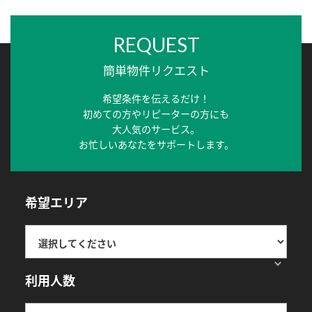
REQUEST
簡単物件リクエスト
希望条件を伝えるだけ！
初めての方やリピーターの方にも
大人気のサービス。
お忙しいあなたをサポートします。
希望エリア
利用人数