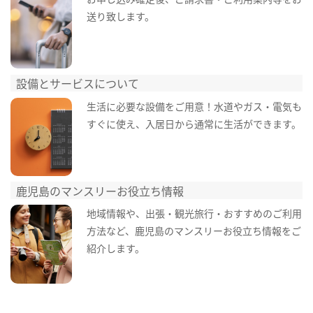
送り致します。
設備とサービスについて
生活に必要な設備をご用意！水道やガス・電気も
すぐに使え、入居日から通常に生活ができます。
鹿児島のマンスリーお役立ち情報
地域情報や、出張・観光旅行・おすすめのご利用
方法など、鹿児島のマンスリーお役立ち情報をご
紹介します。