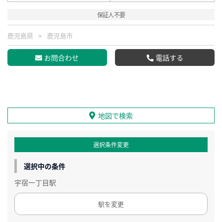
保証人不要
鹿児島県
鹿児島市
お問合わせ
電話する
地図で検索
選択条件変更
選択中の条件
宇宿一丁目駅
駅を変更