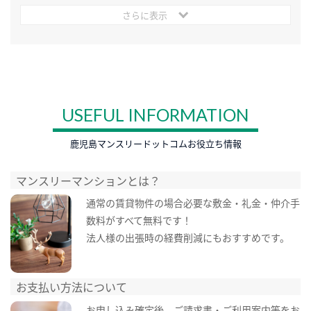
さらに表示
USEFUL INFORMATION
鹿児島マンスリードットコムお役立ち情報
マンスリーマンションとは？
通常の賃貸物件の場合必要な敷金・礼金・仲介手
数料がすべて無料です！
法人様の出張時の経費削減にもおすすめです。
お支払い方法について
お申し込み確定後、ご請求書・ご利用案内等をお