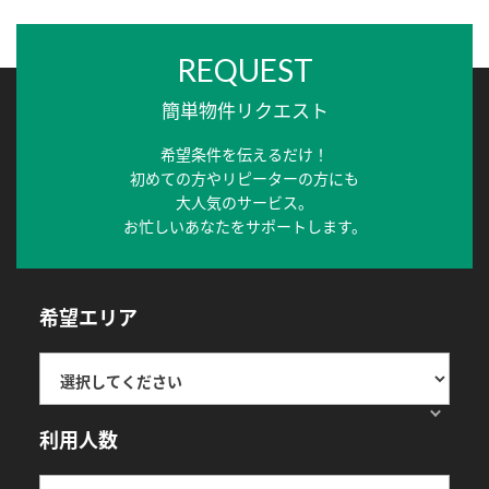
REQUEST
簡単物件リクエスト
希望条件を伝えるだけ！
初めての方やリピーターの方にも
大人気のサービス。
お忙しいあなたをサポートします。
希望エリア
利用人数