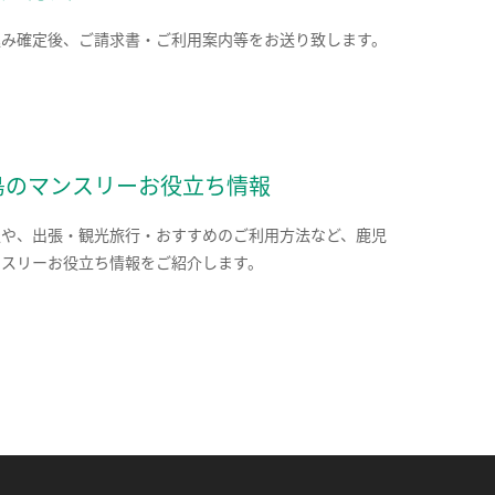
込み確定後、ご請求書・ご利用案内等をお送り致します。
島のマンスリーお役立ち情報
報や、出張・観光旅行・おすすめのご利用方法など、鹿児
ンスリーお役立ち情報をご紹介します。