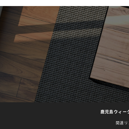
鹿児島ウィー
関連リ