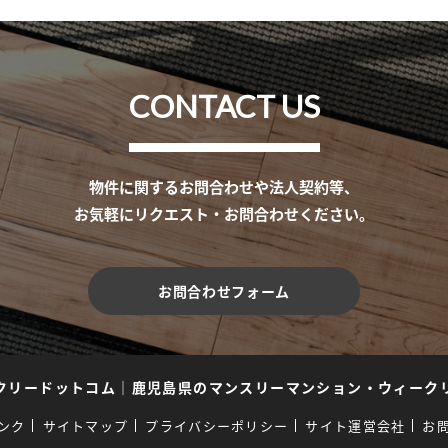
CONTACT US
物件に関するお問合わせや法人契約等、
お気軽にリクエスト・お問合わせください。
お問合わせフォーム
クリードットコム
｜
鹿児島県のマンスリーマンション・ウィーク
ンク
サイトマップ
プライバシーポリシー
サイト運営会社
お