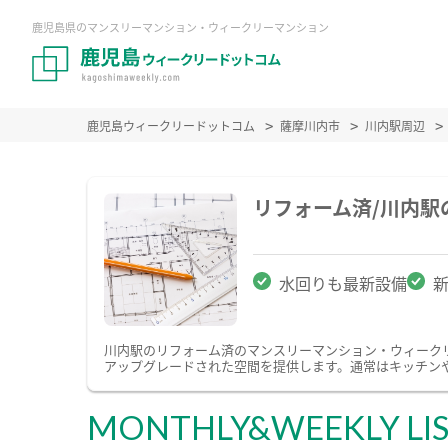
鹿児島県のマンスリーマンション・ウィークリーマンション
鹿児島ウィークリードットコム
薩摩川内市
川内駅周辺
リフォーム済/川内
水回りも最新設備
川内駅のリフォーム済のマンスリーマンション・ウィーク
アップグレードされた空間を提供します。通常はキッチン
MONTHLY&WEEKLY LI