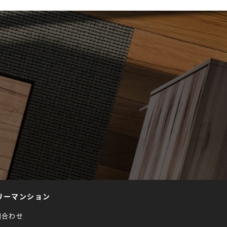
リーマンション
問合わせ