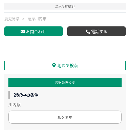
法人契約歓迎
鹿児島県
薩摩川内市
お問合わせ
電話する
地図で検索
選択条件変更
選択中の条件
川内駅
駅を変更