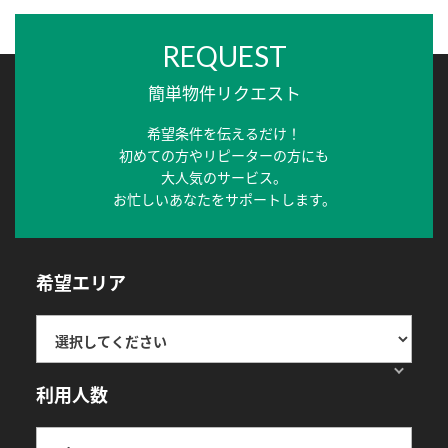
REQUEST
簡単物件リクエスト
希望条件を伝えるだけ！
初めての方やリピーターの方にも
大人気のサービス。
お忙しいあなたをサポートします。
希望エリア
利用人数