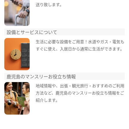
送り致します。
設備とサービスについて
生活に必要な設備をご用意！水道やガス・電気も
すぐに使え、入居日から通常に生活ができます。
鹿児島のマンスリーお役立ち情報
地域情報や、出張・観光旅行・おすすめのご利用
方法など、鹿児島のマンスリーお役立ち情報をご
紹介します。