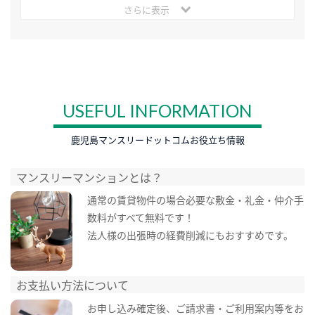
さらに表示
USEFUL INFORMATION
鹿児島マンスリードットコムお役立ち情報
マンスリーマンションとは？
通常の賃貸物件の場合必要な敷金・礼金・仲介手
数料がすべて無料です！
法人様の出張時の経費削減にもおすすめです。
お支払い方法について
お申し込み確定後、ご請求書・ご利用案内等をお